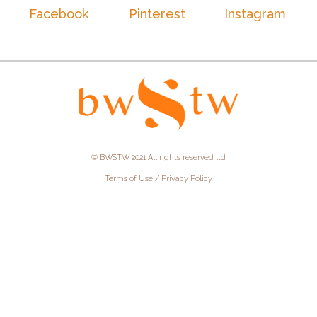
Facebook
Pinterest
Instagram
© BWSTW 2021 All rights reserved ltd
Terms of Use / Privacy Policy