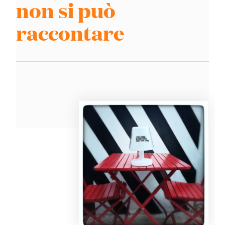
non si può
raccontare