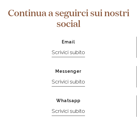
Continua a seguirci sui nostri
social
Email
Scrivici subito
Messenger
Scrivici subito
Whatsapp
Scrivici subito