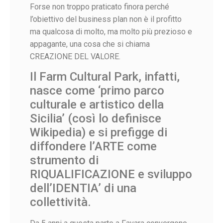
Forse non troppo praticato finora perché
l’obiettivo del business plan non è il profitto
ma qualcosa di molto, ma molto più prezioso e
appagante, una cosa che si chiama
CREAZIONE DEL VALORE.
Il Farm Cultural Park, infatti,
nasce come ‘primo parco
culturale e artistico della
Sicilia’ (così lo definisce
Wikipedia) e si prefigge di
diffondere l’ARTE come
strumento di
RIQUALIFICAZIONE e sviluppo
dell’IDENTIA’ di una
collettività.