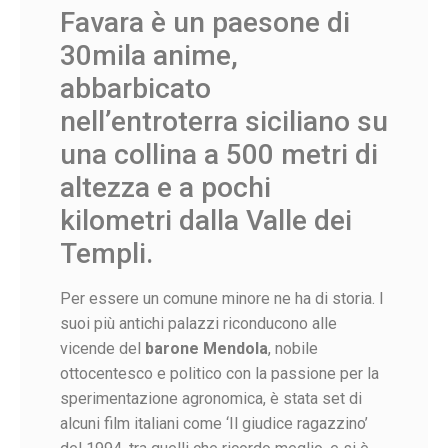
Favara è un paesone di
30mila anime,
abbarbicato
nell’entroterra siciliano su
una collina a 500 metri di
altezza e a pochi
kilometri dalla Valle dei
Templi.
Per essere un comune minore ne ha di storia. I
suoi più antichi palazzi riconducono alle
vicende del
barone Mendola
, nobile
ottocentesco e politico con la passione per la
sperimentazione agronomica, è stata set di
alcuni film italiani come ‘Il giudice ragazzino’