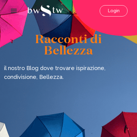
Login
Racconti di
Bellezza
il nostro Blog dove trovare ispirazione,
condivisione, Bellezza.