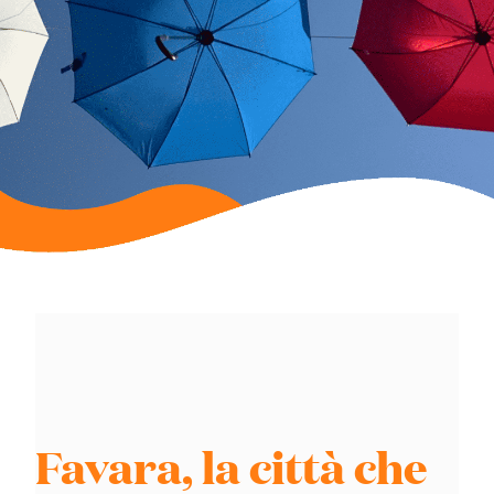
Favara, la città che