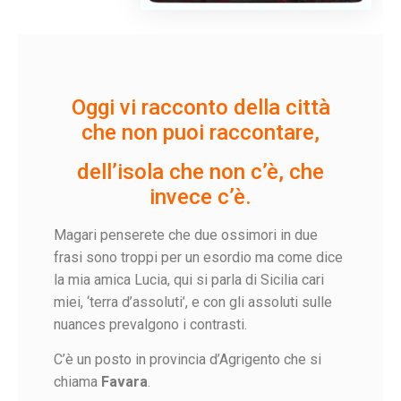
Oggi vi racconto della città
che non puoi raccontare,
dell’isola che non c’è, che
invece c’è.
Magari penserete che due ossimori in due
frasi sono troppi per un esordio m
a come dice
la mia amica Lucia, qui si parla di Sicilia cari
miei, ‘terra d’assoluti’, e con gli assoluti sulle
nuances prevalgono i contrasti.
C’è un posto in provincia d’Agrigento che si
chiama
Favara
.