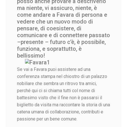
posso anche provare a descriverlo
ma niente, vi assicuro, niente, è
come andare a Favara di persona e
vedere che un nuovo modo di
pensare, di coesistere, di
comunicare e di connettere passato
–presente – futuro c’è, è possibile,
funziona, e soprattutto, è
bellissimo!
Se vai a Favara puoi assistere ad una
conferenza stampa nel chiostro di un palazzo
nobiliare che sembra un ritrovo tra amici,
perché qui ci si chiama tutti col nome di
battesimo visto che il fine non è passarsi il
biglietto da visita ma raccontare la storia di una
catena umana di collaborazione, contributi e
passione per un bene comune.