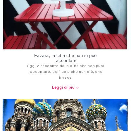
Favara, la città che non si può
raccontare
Oggi vi racconto della città che non puoi
raccontare, dell’isola che non c’è, che
invece
Leggi di più »