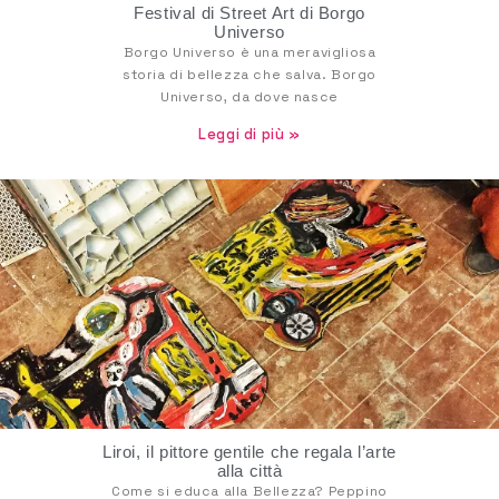
Festival di Street Art di Borgo
Universo
Borgo Universo è una meravigliosa
storia di bellezza che salva. Borgo
Universo, da dove nasce
Leggi di più »
Liroi, il pittore gentile che regala l’arte
alla città
Come si educa alla Bellezza? Peppino