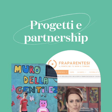
Progetti e
partnership