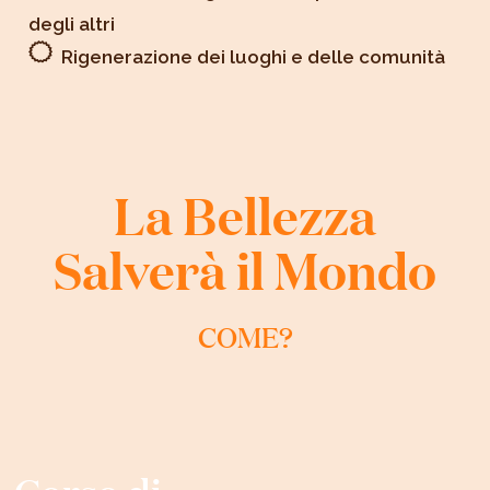
degli altri
Rigenerazione dei luoghi e delle comunità
La Bellezza
Salverà il Mondo
COME?
Corso di