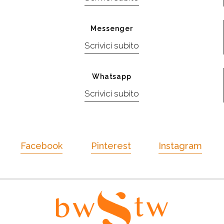
Messenger
Scrivici subito
Whatsapp
Scrivici subito
Facebook
Pinterest
Instagram