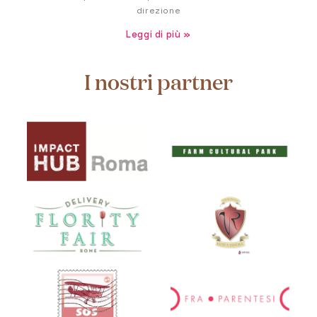
direzione
Leggi di più »
I nostri partner