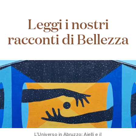
Leggi i nostri
racconti di Bellezza
L’Universo in Abruzzo: Aielli e il