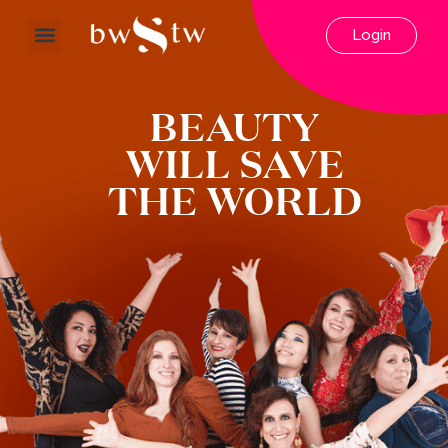
Login
BEAUTY
WILL SAVE
THE WORLD