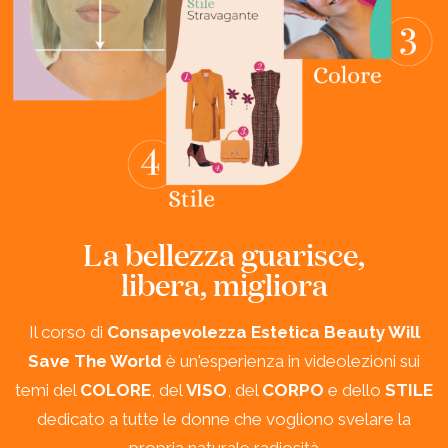
La bellezza guarisce,
libera, migliora
Il corso di
Consapevolezza Estetica Beauty Will
Save The World
è un'esperienza in videolezioni sui
temi del
COLORE
, del
VISO
, del
CORPO
e dello
STILE
dedicato a tutte le donne che vogliono svelare la