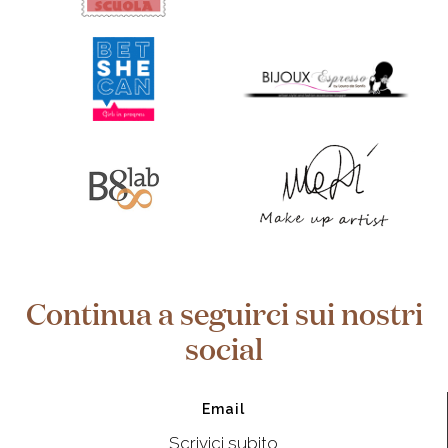
Continua a seguirci sui nostri
social
Email
Scrivici subito