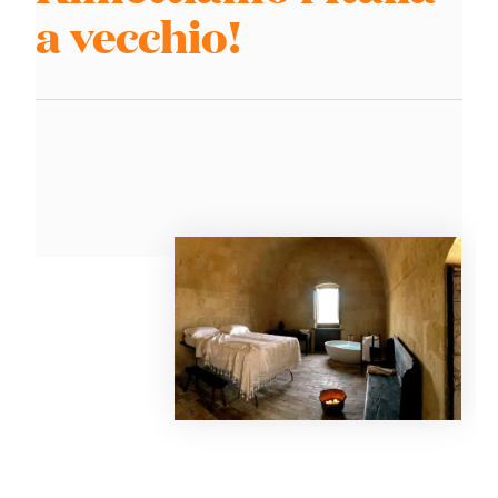
a vecchio!