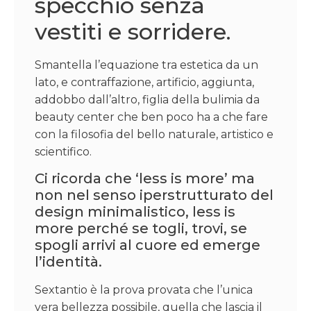
specchio senza
vestiti e sorridere.
Smantella l’equazione tra estetica da un
lato, e contraffazione, artificio, aggiunta,
addobbo dall’altro, figlia della bulimia da
beauty center che ben poco ha a che fare
con la filosofia del bello naturale, artistico e
scientifico.
Ci ricorda che ‘less is more’ ma
non nel senso iperstrutturato del
design minimalistico, less is
more perché se togli, trovi, se
spogli arrivi al cuore ed emerge
l’identità.
Sextantio è la prova provata che l’unica
vera bellezza possibile, quella che lascia il