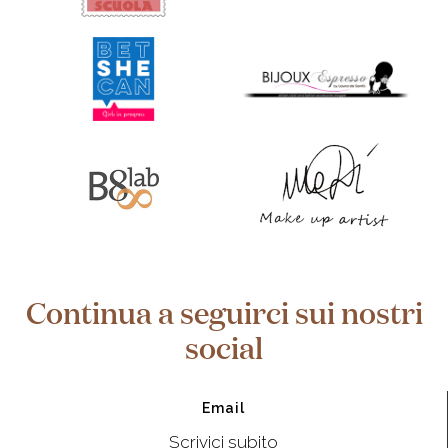
Continua a seguirci sui nostri
social
Email
Scrivici subito