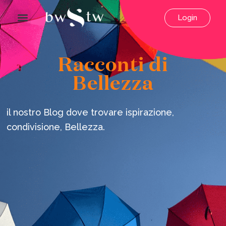
Login
Racconti di
Bellezza
il nostro Blog dove trovare ispirazione,
condivisione, Bellezza.