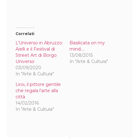
Correlati
L’Universo in Abruzzo:
Basilicata on my
Aielli e il Festival di
mind….
Street Art di Borgo
13/08/2015
Universo
In "Arte & Cultura"
03/09/2020
In "Arte & Cultura"
Liroi, il pittore gentile
che regala l’arte alla
città
14/02/2016
In "Arte & Cultura"