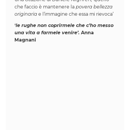
che faccio è mantenere la
povera bellezza
originaria
e l’immagine che essa mi rievoca’
‘
le rughe non coprirmele che c’ho messo
una vita a farmele venire’.
Anna
Magnani