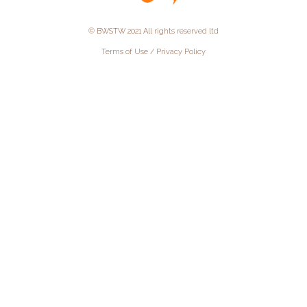
© BWSTW 2021 All rights reserved ltd
Terms of Use / Privacy Policy