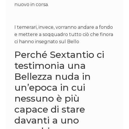
nuovo in corsa.
I temerari, invece, vorranno andare a fondo
e mettere a soqquadro tutto ciò che finora
ci hanno insegnato sul Bello
Perché Sextantio ci
testimonia una
Bellezza nuda in
un’epoca in cui
nessuno è più
capace di stare
davanti a uno