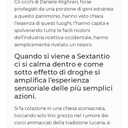
Gli occhi di Daniele Kilghren, forse
privilegiati da una porzione di geni estranea
a questo patrimonio, hanno visto chiara
l’essenza di questi luoghi, l’hanno capita e
spolverando tutte le facili nozioni
dell’industria ricettiva occidentale, hanno
semplicemente rivelato un tesoro.
Quando si viene a Sextantio
ci si calma dentro e come
sotto effetto di droghe si
amplifica l’esperienza
sensoriale delle più semplici
azioni.
Si fa colazione in una chiesa sconsacrata,
toccando solo lino grezzo nel rumore dei
cocci ammaccati della tradizione lucana, si