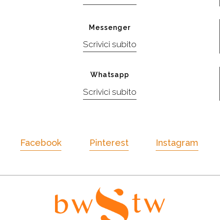
Messenger
Scrivici subito
Whatsapp
Scrivici subito
Facebook
Pinterest
Instagram