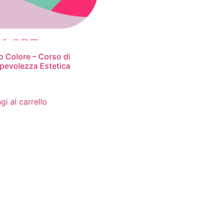
 Colore – Corso di
evolezza Estetica
gi al carrello