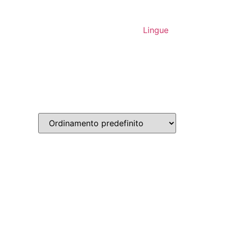
Lingue