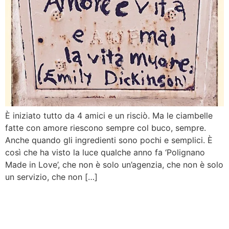
È iniziato tutto da 4 amici e un risciò. Ma le ciambelle
fatte con amore riescono sempre col buco, sempre.
Anche quando gli ingredienti sono pochi e semplici. È
così che ha visto la luce qualche anno fa ‘Polignano
Made in Love’, che non è solo un’agenzia, che non è solo
un servizio, che non […]