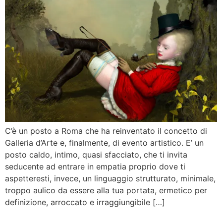
C’è un posto a Roma che ha reinventato il concetto di
Galleria d’Arte e, finalmente, di evento artistico. E’ un
posto caldo, intimo, quasi sfacciato, che ti invita
seducente ad entrare in empatia proprio dove ti
aspetteresti, invece, un linguaggio strutturato, minimale,
troppo aulico da essere alla tua portata, ermetico per
definizione, arroccato e irraggiungibile […]