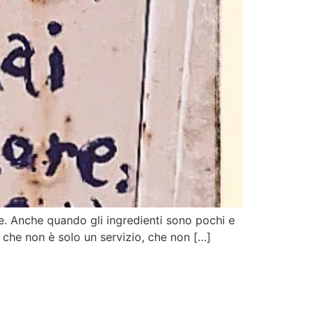
e. Anche quando gli ingredienti sono pochi e
, che non è solo un servizio, che non […]