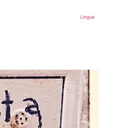
Lingue