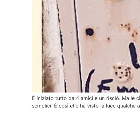
È iniziato tutto da 4 amici e un risciò. Ma l
semplici. È così che ha visto la luce qualche 