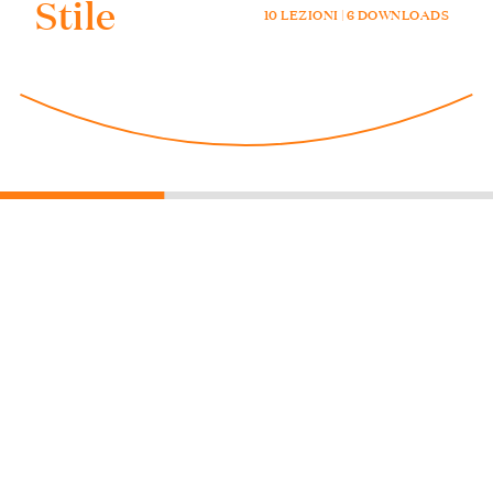
Stile
10 LEZIONI | 6 DOWNLOADS