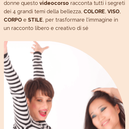
donne questo
videocorso
racconta tutti i segreti
dei 4 grandi temi della bellezza,
COLORE
,
VISO
,
CORPO
e
STILE
, per trasformare l'immagine in
un racconto libero e creativo di sé