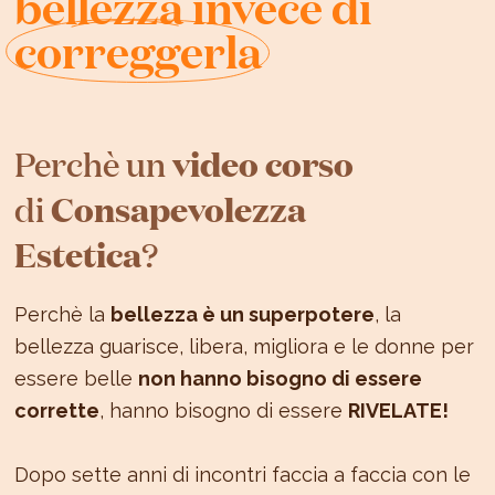
bellezza invece di
correggerla
video corso
Perchè un
Consapevolezza
di
Estetica
?
Perchè la
bellezza è un superpotere
, la
bellezza guarisce, libera, migliora e le donne per
essere belle
non hanno bisogno di essere
corrette
, hanno bisogno di essere
RIVELATE!
Dopo sette anni di incontri faccia a faccia con le