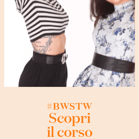
#BWSTW
Scopri
il corso