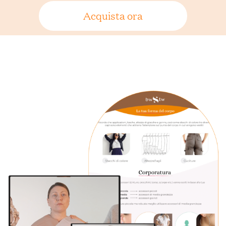
Acquista ora