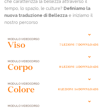
che caratterizza la bellezza attraverso il
tempo, lo spazio, le culture?
Definiamo la
nuova traduzione di Bellezza
e iniziamo il
nostro percorso
MODULO VIDEOCORSO
Viso
7 LEZIONI | 7 DOWNLOADS
MODULO VIDEOCORSO
Corpo
9 LEZIONI | 5 DOWNLOADS
MODULO VIDEOCORSO
Colore
6 LEZIONI | 14 DOWNLOADS
MODULO VIDEOCORSO