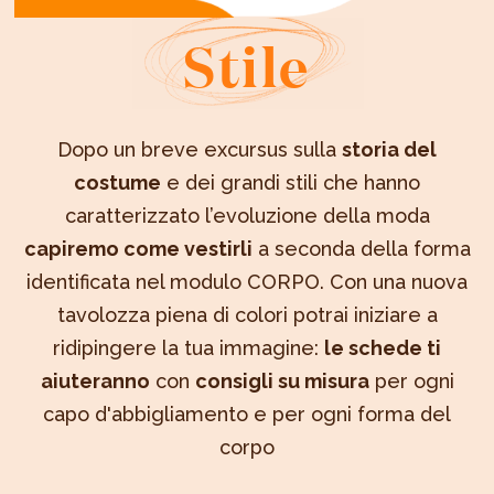
Stile
Dopo un breve excursus sulla
storia del
costume
e dei grandi stili che hanno
caratterizzato l’evoluzione della moda
capiremo come vestirli
a seconda della forma
identificata nel modulo CORPO. Con una nuova
tavolozza piena di colori potrai iniziare a
ridipingere la tua immagine:
le schede ti
aiuteranno
con
consigli su misura
per ogni
capo d'abbigliamento e per ogni forma del
corpo