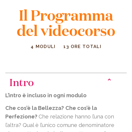
Il Programma
del videocorso
4 MODULI 13 ORE TOTALI
Intro
L’intro è incluso in ogni modulo
Che cos’è la Bellezza?
Che cos’è la
Perfezione?
Che relazione hanno l’una con
l’altra? Qual è l’unico comune denominatore