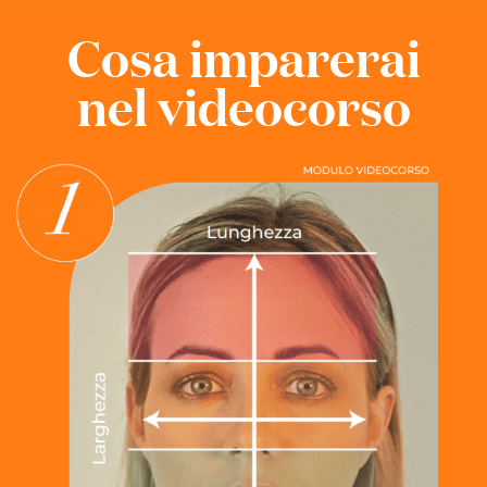
Cosa imparerai
nel videocorso